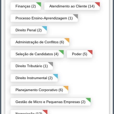
Finanças (2)
Atendimento ao Cliente (14)
Processo Ensino-Aprendizagem (1)
Direito Penal (2)
Administração de Conflitos (6)
Seleção de Candidatos (4)
Poder (5)
Direito Tributário (1)
Direito Instrumental (2)
Planejamento Corporativo (6)
Gestão de Micro e Pequenas Empresas (2)
Negociação (12)