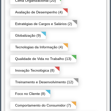
Clima Organizacional (20)
Avaliação de Desempenho (4)
Estratégias de Cargos e Salários (2)
Globalização (9)
Tecnologias da Informação (4)
Qualidade de Vida no Trabalho (13)
Inovação Tecnológica (8)
Treinamento e Desenvolvimento (12)
Foco no Cliente (8)
Comportamento do Consumidor (7)