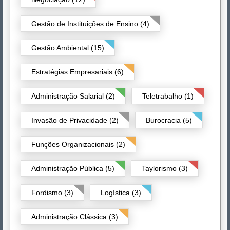
Gestão de Instituições de Ensino (4)
Gestão Ambiental (15)
Estratégias Empresariais (6)
Administração Salarial (2)
Teletrabalho (1)
Invasão de Privacidade (2)
Burocracia (5)
Funções Organizacionais (2)
Administração Pública (5)
Taylorismo (3)
Fordismo (3)
Logística (3)
Administração Clássica (3)