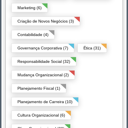
Marketing (6)
Criação de Novos Negócios (3)
Contabilidade (4)
Governança Corporativa (7)
Ética (31)
Responsabilidade Social (32)
Mudança Organizacional (2)
Planejamento Fiscal (1)
Planejamento de Carreira (10)
Cultura Organizacional (6)