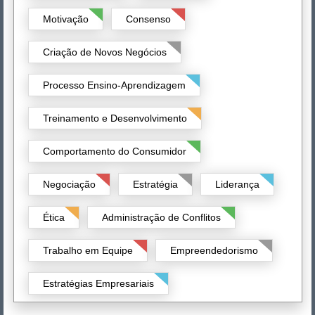
Motivação
Consenso
Criação de Novos Negócios
Processo Ensino-Aprendizagem
Treinamento e Desenvolvimento
Comportamento do Consumidor
Negociação
Estratégia
Liderança
Ética
Administração de Conflitos
Trabalho em Equipe
Empreendedorismo
Estratégias Empresariais