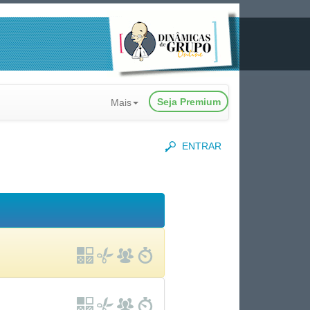
Seja Premium
Mais
ENTRAR