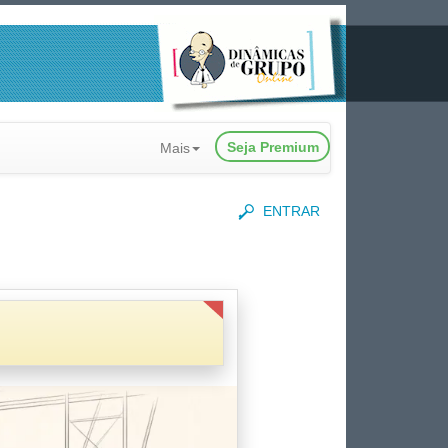
Seja Premium
Mais
ENTRAR