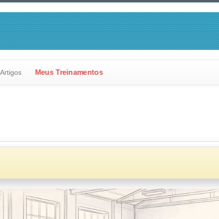
Artigos
Meus Treinamentos