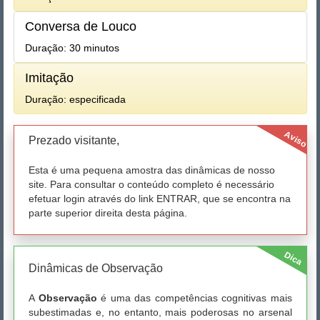
Conversa de Louco
Duração: 30 minutos
Imitação
Duração: especificada
Aviso
Prezado visitante,
Esta é uma pequena amostra das dinâmicas de nosso
site. Para consultar o conteúdo completo é necessário
efetuar login através do link ENTRAR, que se encontra na
parte superior direita desta página.
Dica
Dinâmicas de Observação
A
Observação
é uma das competências cognitivas mais
subestimadas e, no entanto, mais poderosas no arsenal