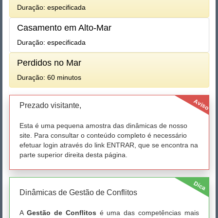
Duração: especificada
Casamento em Alto-Mar
Duração: especificada
Perdidos no Mar
Duração: 60 minutos
Aviso
Prezado visitante,
Esta é uma pequena amostra das dinâmicas de nosso
site. Para consultar o conteúdo completo é necessário
efetuar login através do link ENTRAR, que se encontra na
parte superior direita desta página.
Dica
Dinâmicas de Gestão de Conflitos
A
Gestão de Conflitos
é uma das competências mais