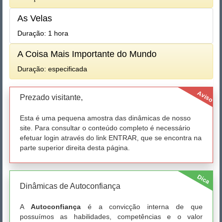
As Velas
Duração: 1 hora
A Coisa Mais Importante do Mundo
Duração: especificada
Aviso
Prezado visitante,
Esta é uma pequena amostra das dinâmicas de nosso
site. Para consultar o conteúdo completo é necessário
efetuar login através do link ENTRAR, que se encontra na
parte superior direita desta página.
Dica
Dinâmicas de Autoconfiança
A
Autoconfiança
é a convicção interna de que
possuímos as habilidades, competências e o valor