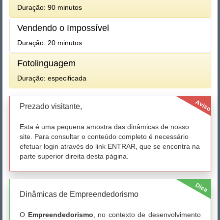
Duração: 90 minutos
Vendendo o Impossível
Duração: 20 minutos
Fotolinguagem
Duração: especificada
Aviso
Prezado visitante,
Esta é uma pequena amostra das dinâmicas de nosso
site. Para consultar o conteúdo completo é necessário
efetuar login através do link ENTRAR, que se encontra na
parte superior direita desta página.
Dica
Dinâmicas de Empreendedorismo
O
Empreendedorismo
, no contexto de desenvolvimento