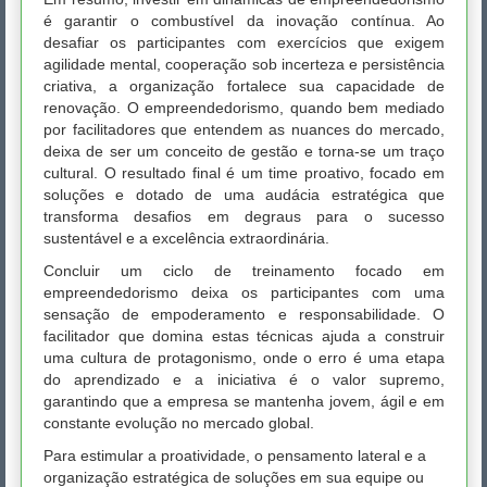
é garantir o combustível da inovação contínua. Ao
desafiar os participantes com exercícios que exigem
agilidade mental, cooperação sob incerteza e persistência
criativa, a organização fortalece sua capacidade de
renovação. O empreendedorismo, quando bem mediado
por facilitadores que entendem as nuances do mercado,
deixa de ser um conceito de gestão e torna-se um traço
cultural. O resultado final é um time proativo, focado em
soluções e dotado de uma audácia estratégica que
transforma desafios em degraus para o sucesso
sustentável e a excelência extraordinária.
Concluir um ciclo de treinamento focado em
empreendedorismo deixa os participantes com uma
sensação de empoderamento e responsabilidade. O
facilitador que domina estas técnicas ajuda a construir
uma cultura de protagonismo, onde o erro é uma etapa
do aprendizado e a iniciativa é o valor supremo,
garantindo que a empresa se mantenha jovem, ágil e em
constante evolução no mercado global.
Para estimular a proatividade, o pensamento lateral e a
organização estratégica de soluções em sua equipe ou