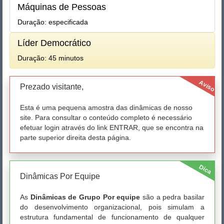
Máquinas de Pessoas
Duração: especificada
Líder Democrático
Duração: 45 minutos
Aviso
Prezado visitante,
Esta é uma pequena amostra das dinâmicas de nosso
site. Para consultar o conteúdo completo é necessário
efetuar login através do link ENTRAR, que se encontra na
parte superior direita desta página.
Dica
Dinâmicas Por Equipe
As
Dinâmicas de Grupo Por equipe
são a pedra basilar
do desenvolvimento organizacional, pois simulam a
estrutura fundamental de funcionamento de qualquer