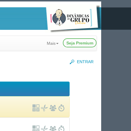
Seja Premium
Mais
ENTRAR