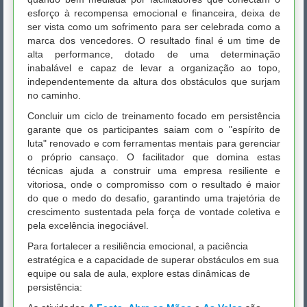
esforço à recompensa emocional e financeira, deixa de
ser vista como um sofrimento para ser celebrada como a
marca dos vencedores. O resultado final é um time de
alta performance, dotado de uma determinação
inabalável e capaz de levar a organização ao topo,
independentemente da altura dos obstáculos que surjam
no caminho.
Concluir um ciclo de treinamento focado em persistência
garante que os participantes saiam com o "espírito de
luta" renovado e com ferramentas mentais para gerenciar
o próprio cansaço. O facilitador que domina estas
técnicas ajuda a construir uma empresa resiliente e
vitoriosa, onde o compromisso com o resultado é maior
do que o medo do desafio, garantindo uma trajetória de
crescimento sustentada pela força de vontade coletiva e
pela excelência inegociável.
Para fortalecer a resiliência emocional, a paciência
estratégica e a capacidade de superar obstáculos em sua
equipe ou sala de aula, explore estas dinâmicas de
persistência: