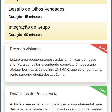
Desafio de Olhos Vendados
Duração: 45 minutos
Integração de Grupo
Duração: 60 minutos
Aviso
Prezado visitante,
Esta é uma pequena amostra das dinâmicas de nosso
site. Para consultar o conteúdo completo é necessário
efetuar login através do link ENTRAR, que se encontra na
parte superior direita desta página.
Dica
Dinâmicas de Persistência
A
Persistência
é a competência comportamental que
define a capacidade de um indivíduo ou grupo de manter