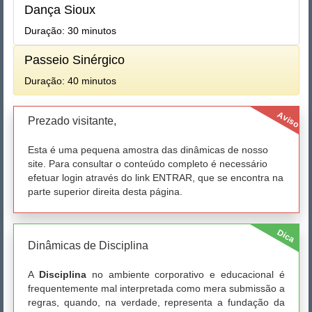
Dança Sioux
Duração: 30 minutos
Passeio Sinérgico
Duração: 40 minutos
Aviso
Prezado visitante,
Esta é uma pequena amostra das dinâmicas de nosso
site. Para consultar o conteúdo completo é necessário
efetuar login através do link ENTRAR, que se encontra na
parte superior direita desta página.
Dica
Dinâmicas de Disciplina
A
Disciplina
no ambiente corporativo e educacional é
frequentemente mal interpretada como mera submissão a
regras, quando, na verdade, representa a fundação da