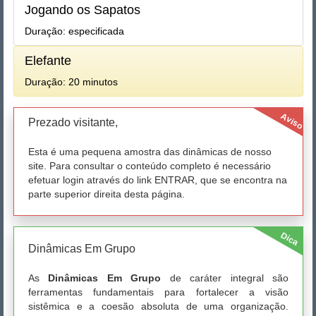
Jogando os Sapatos
Duração: especificada
Elefante
Duração: 20 minutos
Aviso
Prezado visitante,
Esta é uma pequena amostra das dinâmicas de nosso
site. Para consultar o conteúdo completo é necessário
efetuar login através do link ENTRAR, que se encontra na
parte superior direita desta página.
Dica
Dinâmicas Em Grupo
As
Dinâmicas Em Grupo
de caráter integral são
ferramentas fundamentais para fortalecer a visão
sistêmica e a coesão absoluta de uma organização.