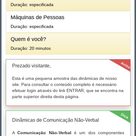
Duração: especificada
Máquinas de Pessoas
Duração: especificada
Quem é você?
Duração: 20 minutos
Aviso
Prezado visitante,
Esta é uma pequena amostra das dinâmicas de nosso
site. Para consultar o conteúdo completo é necessário
efetuar login através do link ENTRAR, que se encontra na
parte superior direita desta página.
Dica
Dinâmicas de Comunicação Não-Verbal
A
Comunicação Não-Verbal
é um dos componentes