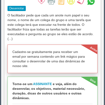
Desenrolar
O facilitador pede que cada um anote num papel o seu
nome, o nome de um colega do grupo e uma tarefa que
este colega terá que executar na frente de todos. O
facilitador friza que todas as tarefas terão que ser
executadas e pergunta ao grupo se eles estão de acordo.
(...)
Aviso
Cadastre-se gratuitamente para receber um
email por semana contendo um link mágico para
consultar o desenrolar de uma das dinâmicas de
nosso site.
Dica
Torne-se um
ASSINANTE
e veja, além do
desenrolar, os objetivos, material necessário,
duração, dicas de outros usuários e outras
dinâmicas.