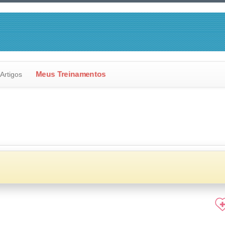
Meus Treinamentos
Artigos