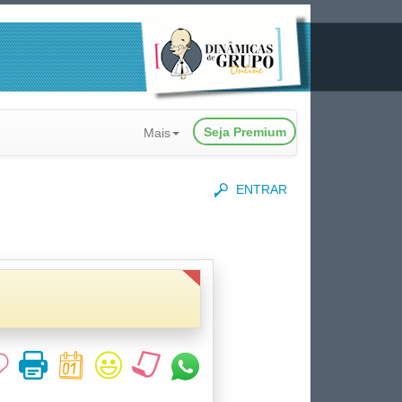
Seja Premium
Mais
ENTRAR