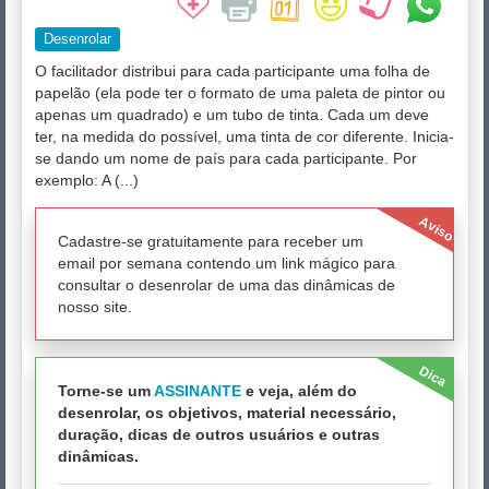
Desenrolar
O facilitador distribui para cada participante uma folha de
papelão (ela pode ter o formato de uma paleta de pintor ou
apenas um quadrado) e um tubo de tinta. Cada um deve
ter, na medida do possível, uma tinta de cor diferente. Inicia-
se dando um nome de país para cada participante. Por
exemplo: A (...)
Aviso
Cadastre-se gratuitamente para receber um
email por semana contendo um link mágico para
consultar o desenrolar de uma das dinâmicas de
nosso site.
Dica
Torne-se um
ASSINANTE
e veja, além do
desenrolar, os objetivos, material necessário,
duração, dicas de outros usuários e outras
dinâmicas.