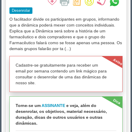
Desenrolar
O facilitador divide os participantes em grupos, informando
que a dinâmica poderá mexer com conceitos individuais.
Explica que a Dinâmica será sobre a história de um
farmacêutico e dois compradores e que o grupo do
Farmacêutico falará como se fosse apenas uma pessoa. Os
demais grupos falarão por ta (...)
Aviso
Cadastre-se gratuitamente para receber um
email por semana contendo um link mágico para
consultar o desenrolar de uma das dinâmicas de
nosso site.
Dica
Torne-se um
ASSINANTE
e veja, além do
desenrolar, os objetivos, material necessário,
duração, dicas de outros usuários e outras
dinâmicas.