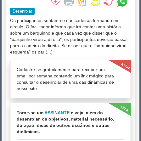
Desenrolar
Os participantes sentam-se nas cadeiras formando um
círculo. O facilitador informa que irá contar uma história
sobre um barquinho e que cada vez que disser que o
"barquinho virou à direita", os participantes deverão passar
para a cadeira da direita. Se disser que o "barquinho virou
esquerda" os par (...)
Aviso
Cadastre-se gratuitamente para receber um
email por semana contendo um link mágico para
consultar o desenrolar de uma das dinâmicas de
nosso site.
Dica
Torne-se um
ASSINANTE
e veja, além do
desenrolar, os objetivos, material necessário,
duração, dicas de outros usuários e outras
dinâmicas.