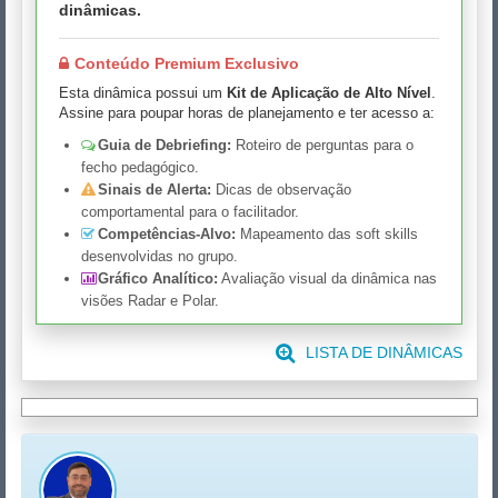
dinâmicas.
Conteúdo Premium Exclusivo
Esta dinâmica possui um
Kit de Aplicação de Alto Nível
.
Assine para poupar horas de planejamento e ter acesso a:
Guia de Debriefing:
Roteiro de perguntas para o
fecho pedagógico.
Sinais de Alerta:
Dicas de observação
comportamental para o facilitador.
Competências-Alvo:
Mapeamento das soft skills
desenvolvidas no grupo.
Gráfico Analítico:
Avaliação visual da dinâmica nas
visões Radar e Polar.
LISTA DE DINÂMICAS