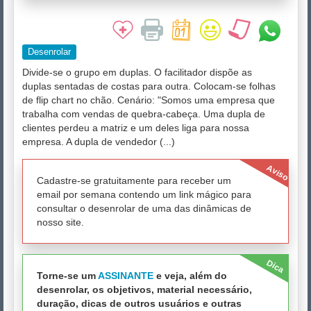
Desenrolar
Divide-se o grupo em duplas. O facilitador dispõe as
duplas sentadas de costas para outra. Colocam-se folhas
de flip chart no chão. Cenário: "Somos uma empresa que
trabalha com vendas de quebra-cabeça. Uma dupla de
clientes perdeu a matriz e um deles liga para nossa
empresa. A dupla de vendedor (...)
Aviso
Cadastre-se gratuitamente para receber um
email por semana contendo um link mágico para
consultar o desenrolar de uma das dinâmicas de
nosso site.
Dica
Torne-se um
ASSINANTE
e veja, além do
desenrolar, os objetivos, material necessário,
duração, dicas de outros usuários e outras