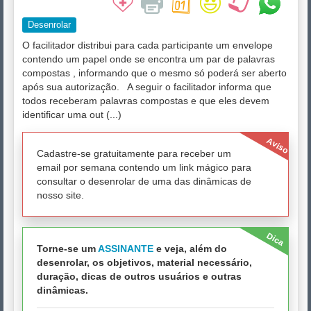
Desenrolar
O facilitador distribui para cada participante um envelope
contendo um papel onde se encontra um par de palavras
compostas , informando que o mesmo só poderá ser aberto
após sua autorização. A seguir o facilitador informa que
todos receberam palavras compostas e que eles devem
identificar uma out (...)
Aviso
Cadastre-se gratuitamente para receber um
email por semana contendo um link mágico para
consultar o desenrolar de uma das dinâmicas de
nosso site.
Dica
Torne-se um
ASSINANTE
e veja, além do
desenrolar, os objetivos, material necessário,
duração, dicas de outros usuários e outras
dinâmicas.