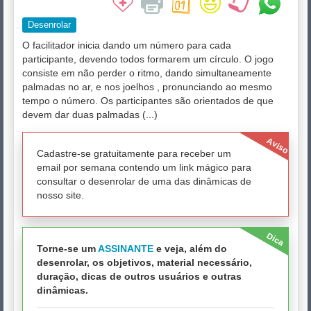
Desenrolar
O facilitador inicia dando um número para cada
participante, devendo todos formarem um círculo. O jogo
consiste em não perder o ritmo, dando simultaneamente
palmadas no ar, e nos joelhos , pronunciando ao mesmo
tempo o número. Os participantes são orientados de que
devem dar duas palmadas (...)
Aviso
Cadastre-se gratuitamente para receber um
email por semana contendo um link mágico para
consultar o desenrolar de uma das dinâmicas de
nosso site.
Dica
Torne-se um
ASSINANTE
e veja, além do
desenrolar, os objetivos, material necessário,
duração, dicas de outros usuários e outras
dinâmicas.