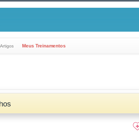
Meus Treinamentos
Artigos
nhos