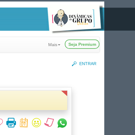
Seja Premium
Mais
ENTRAR