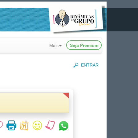
Seja Premium
Mais
ENTRAR