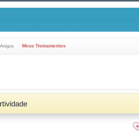
Meus Treinamentos
Artigos
rtividade