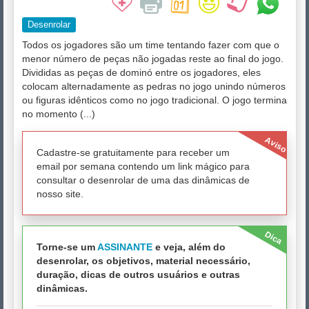
Desenrolar
Todos os jogadores são um time tentando fazer com que o
menor número de peças não jogadas reste ao final do jogo.
Divididas as peças de dominó entre os jogadores, eles
colocam alternadamente as pedras no jogo unindo números
ou figuras idênticos como no jogo tradicional. O jogo termina
no momento (...)
Aviso
Cadastre-se gratuitamente para receber um
email por semana contendo um link mágico para
consultar o desenrolar de uma das dinâmicas de
nosso site.
Dica
Torne-se um
ASSINANTE
e veja, além do
desenrolar, os objetivos, material necessário,
duração, dicas de outros usuários e outras
dinâmicas.