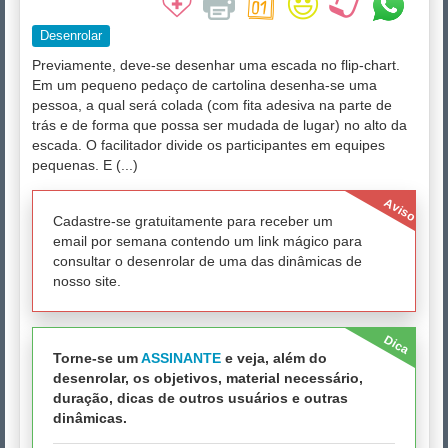
Desenrolar
Previamente, deve-se desenhar uma escada no flip-chart.
Em um pequeno pedaço de cartolina desenha-se uma
pessoa, a qual será colada (com fita adesiva na parte de
trás e de forma que possa ser mudada de lugar) no alto da
escada. O facilitador divide os participantes em equipes
pequenas. E (...)
Aviso
Cadastre-se gratuitamente para receber um
email por semana contendo um link mágico para
consultar o desenrolar de uma das dinâmicas de
nosso site.
Dica
Torne-se um
ASSINANTE
e veja, além do
desenrolar, os objetivos, material necessário,
duração, dicas de outros usuários e outras
dinâmicas.