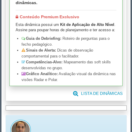
dinâmicas.
Conteúdo Premium Exclusivo
Esta dinâmica possui um
Kit de Aplicação de Alto Nível
.
Assine para poupar horas de planejamento e ter acesso a:
Guia de Debriefing:
Roteiro de perguntas para o
fecho pedagógico.
Sinais de Alerta:
Dicas de observação
comportamental para o facilitador.
Competências-Alvo:
Mapeamento das soft skills
desenvolvidas no grupo.
Gráfico Analítico:
Avaliação visual da dinâmica nas
visões Radar e Polar.
LISTA DE DINÂMICAS