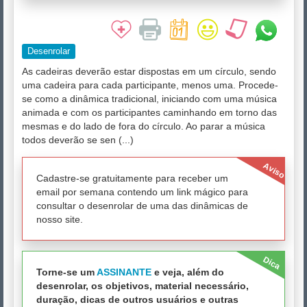
Desenrolar
As cadeiras deverão estar dispostas em um círculo, sendo
uma cadeira para cada participante, menos uma. Procede-
se como a dinâmica tradicional, iniciando com uma música
animada e com os participantes caminhando em torno das
mesmas e do lado de fora do círculo. Ao parar a música
todos deverão se sen (...)
Aviso
Cadastre-se gratuitamente para receber um
email por semana contendo um link mágico para
consultar o desenrolar de uma das dinâmicas de
nosso site.
Dica
Torne-se um
ASSINANTE
e veja, além do
desenrolar, os objetivos, material necessário,
duração, dicas de outros usuários e outras