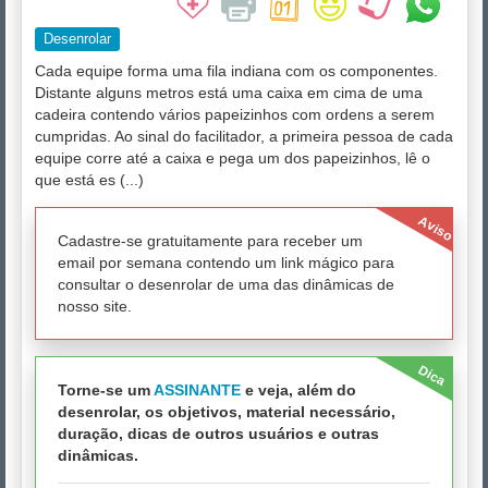
Desenrolar
Cada equipe forma uma fila indiana com os componentes.
Distante alguns metros está uma caixa em cima de uma
cadeira contendo vários papeizinhos com ordens a serem
cumpridas. Ao sinal do facilitador, a primeira pessoa de cada
equipe corre até a caixa e pega um dos papeizinhos, lê o
que está es (...)
Aviso
Cadastre-se gratuitamente para receber um
email por semana contendo um link mágico para
consultar o desenrolar de uma das dinâmicas de
nosso site.
Dica
Torne-se um
ASSINANTE
e veja, além do
desenrolar, os objetivos, material necessário,
duração, dicas de outros usuários e outras
dinâmicas.