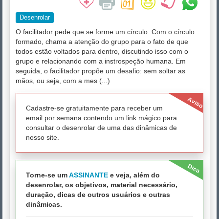
Desenrolar
O facilitador pede que se forme um círculo. Com o círculo
formado, chama a atenção do grupo para o fato de que
todos estão voltados para dentro, discutindo isso com o
grupo e relacionando com a instrospeção humana. Em
seguida, o facilitador propõe um desafio: sem soltar as
mãos, ou seja, com a mes (...)
Aviso
Cadastre-se gratuitamente para receber um
email por semana contendo um link mágico para
consultar o desenrolar de uma das dinâmicas de
nosso site.
Dica
Torne-se um
ASSINANTE
e veja, além do
desenrolar, os objetivos, material necessário,
duração, dicas de outros usuários e outras
dinâmicas.