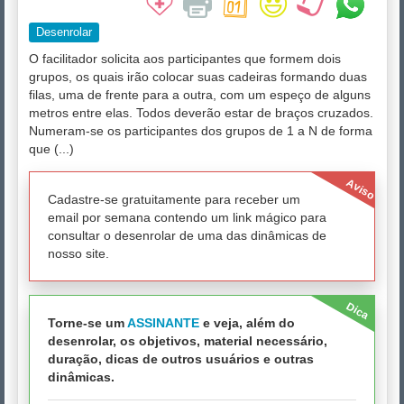
Desenrolar
O facilitador solicita aos participantes que formem dois
grupos, os quais irão colocar suas cadeiras formando duas
filas, uma de frente para a outra, com um espeço de alguns
metros entre elas. Todos deverão estar de braços cruzados.
Numeram-se os participantes dos grupos de 1 a N de forma
que (...)
Aviso
Cadastre-se gratuitamente para receber um
email por semana contendo um link mágico para
consultar o desenrolar de uma das dinâmicas de
nosso site.
Dica
Torne-se um
ASSINANTE
e veja, além do
desenrolar, os objetivos, material necessário,
duração, dicas de outros usuários e outras
dinâmicas.