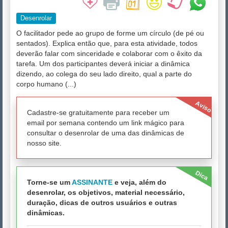
Desenrolar
O facilitador pede ao grupo de forme um círculo (de pé ou
sentados). Explica então que, para esta atividade, todos
deverão falar com sinceridade e colaborar com o êxito da
tarefa. Um dos participantes deverá iniciar a dinâmica
dizendo, ao colega do seu lado direito, qual a parte do
corpo humano (...)
Aviso
Cadastre-se gratuitamente para receber um
email por semana contendo um link mágico para
consultar o desenrolar de uma das dinâmicas de
nosso site.
Dica
Torne-se um
ASSINANTE
e veja, além do
desenrolar, os objetivos, material necessário,
duração, dicas de outros usuários e outras
dinâmicas.