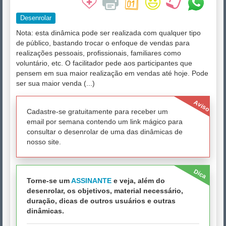
Desenrolar
Nota: esta dinâmica pode ser realizada com qualquer tipo
de público, bastando trocar o enfoque de vendas para
realizações pessoais, profissionais, familiares como
voluntário, etc. O facilitador pede aos participantes que
pensem em sua maior realização em vendas até hoje. Pode
ser sua maior venda (...)
Aviso
Cadastre-se gratuitamente para receber um
email por semana contendo um link mágico para
consultar o desenrolar de uma das dinâmicas de
nosso site.
Dica
Torne-se um
ASSINANTE
e veja, além do
desenrolar, os objetivos, material necessário,
duração, dicas de outros usuários e outras
dinâmicas.