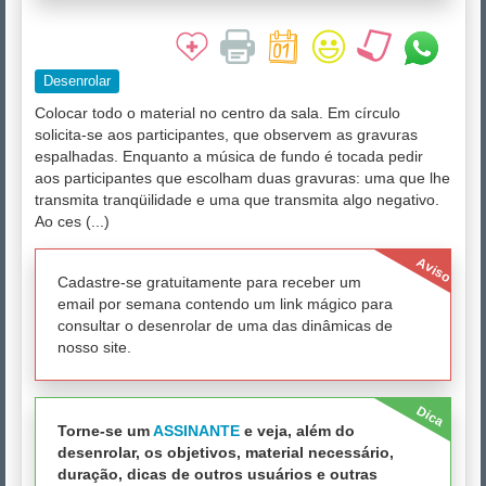
Desenrolar
Colocar todo o material no centro da sala. Em círculo
solicita-se aos participantes, que observem as gravuras
espalhadas. Enquanto a música de fundo é tocada pedir
aos participantes que escolham duas gravuras: uma que lhe
transmita tranqüilidade e uma que transmita algo negativo.
Ao ces (...)
Aviso
Cadastre-se gratuitamente para receber um
email por semana contendo um link mágico para
consultar o desenrolar de uma das dinâmicas de
nosso site.
Dica
Torne-se um
ASSINANTE
e veja, além do
desenrolar, os objetivos, material necessário,
duração, dicas de outros usuários e outras