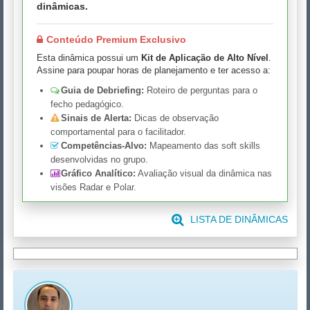
dinâmicas.
Conteúdo Premium Exclusivo
Esta dinâmica possui um
Kit de Aplicação de Alto Nível
.
Assine para poupar horas de planejamento e ter acesso a:
Guia de Debriefing:
Roteiro de perguntas para o
fecho pedagógico.
Sinais de Alerta:
Dicas de observação
comportamental para o facilitador.
Competências-Alvo:
Mapeamento das soft skills
desenvolvidas no grupo.
Gráfico Analítico:
Avaliação visual da dinâmica nas
visões Radar e Polar.
LISTA DE DINÂMICAS