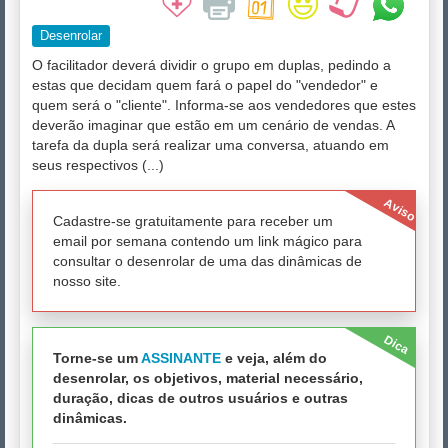
Desenrolar
O facilitador deverá dividir o grupo em duplas, pedindo a
estas que decidam quem fará o papel do "vendedor" e
quem será o "cliente". Informa-se aos vendedores que estes
deverão imaginar que estão em um cenário de vendas. A
tarefa da dupla será realizar uma conversa, atuando em
seus respectivos (...)
Aviso
Cadastre-se gratuitamente para receber um
email por semana contendo um link mágico para
consultar o desenrolar de uma das dinâmicas de
nosso site.
Dica
Torne-se um
ASSINANTE
e veja, além do
desenrolar, os objetivos, material necessário,
duração, dicas de outros usuários e outras
dinâmicas.