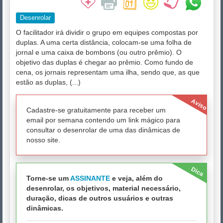
Desenrolar
O facilitador irá dividir o grupo em equipes compostas por
duplas. A uma certa distância, colocam-se uma folha de
jornal e uma caixa de bombons (ou outro prêmio). O
objetivo das duplas é chegar ao prêmio. Como fundo de
cena, os jornais representam uma ilha, sendo que, as que
estão as duplas, (...)
Aviso
Cadastre-se gratuitamente para receber um
email por semana contendo um link mágico para
consultar o desenrolar de uma das dinâmicas de
nosso site.
Dica
Torne-se um
ASSINANTE
e veja, além do
desenrolar, os objetivos, material necessário,
duração, dicas de outros usuários e outras
dinâmicas.