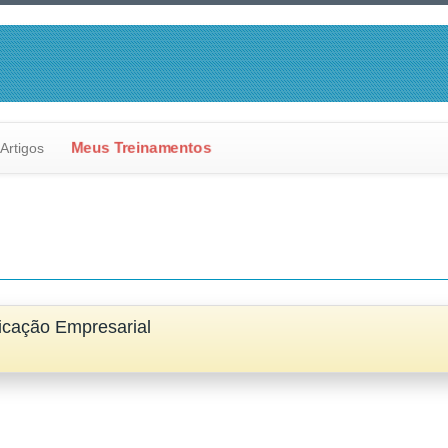
Artigos
Meus Treinamentos
icação Empresarial