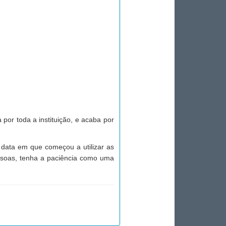
por toda a instituição, e acaba por
 data em que começou a utilizar as
essoas, tenha a paciência como uma