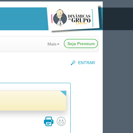
Seja Premium
Mais
ENTRAR