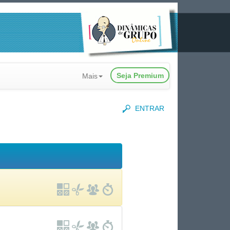
Seja Premium
Mais
ENTRAR