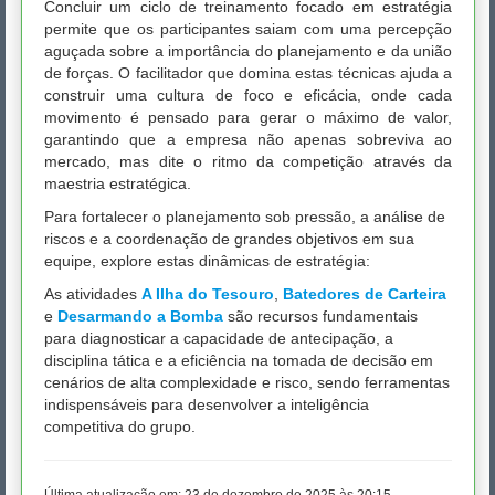
Concluir um ciclo de treinamento focado em estratégia
permite que os participantes saiam com uma percepção
aguçada sobre a importância do planejamento e da união
de forças. O facilitador que domina estas técnicas ajuda a
construir uma cultura de foco e eficácia, onde cada
movimento é pensado para gerar o máximo de valor,
garantindo que a empresa não apenas sobreviva ao
mercado, mas dite o ritmo da competição através da
maestria estratégica.
Para fortalecer o planejamento sob pressão, a análise de
riscos e a coordenação de grandes objetivos em sua
equipe, explore estas dinâmicas de estratégia:
As atividades
A Ilha do Tesouro
,
Batedores de Carteira
e
Desarmando a Bomba
são recursos fundamentais
para diagnosticar a capacidade de antecipação, a
disciplina tática e a eficiência na tomada de decisão em
cenários de alta complexidade e risco, sendo ferramentas
indispensáveis para desenvolver a inteligência
competitiva do grupo.