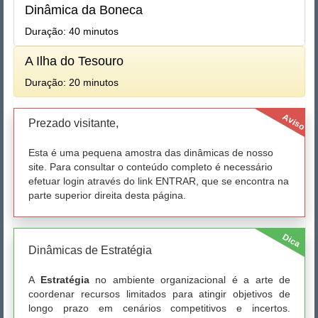
Dinâmica da Boneca
Duração: 40 minutos
A Ilha do Tesouro
Duração: 20 minutos
Aviso
Prezado visitante,
Esta é uma pequena amostra das dinâmicas de nosso
site. Para consultar o conteúdo completo é necessário
efetuar login através do link ENTRAR, que se encontra na
parte superior direita desta página.
Dica
Dinâmicas de Estratégia
A
Estratégia
no ambiente organizacional é a arte de
coordenar recursos limitados para atingir objetivos de
longo prazo em cenários competitivos e incertos.